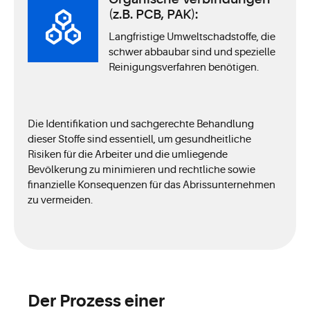
(z.B. PCB, PAK):
Langfristige Umweltschadstoffe, die
schwer abbaubar sind und spezielle
Reinigungsverfahren benötigen.
Die Identifikation und sachgerechte Behandlung
dieser Stoffe sind essentiell, um gesundheitliche
Risiken für die Arbeiter und die umliegende
Bevölkerung zu minimieren und rechtliche sowie
finanzielle Konsequenzen für das Abrissunternehmen
zu vermeiden.
Der Prozess einer