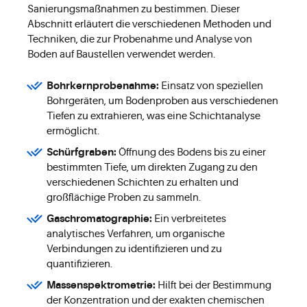
Sanierungsmaßnahmen zu bestimmen. Dieser
Abschnitt erläutert die verschiedenen Methoden und
Techniken, die zur Probenahme und Analyse von
Boden auf Baustellen verwendet werden.
Bohrkernprobenahme:
Einsatz von speziellen
Bohrgeräten, um Bodenproben aus verschiedenen
Tiefen zu extrahieren, was eine Schichtanalyse
ermöglicht.
Schürfgraben:
Öffnung des Bodens bis zu einer
bestimmten Tiefe, um direkten Zugang zu den
verschiedenen Schichten zu erhalten und
großflächige Proben zu sammeln.
Gaschromatographie:
Ein verbreitetes
analytisches Verfahren, um organische
Verbindungen zu identifizieren und zu
quantifizieren.
Massenspektrometrie:
Hilft bei der Bestimmung
der Konzentration und der exakten chemischen