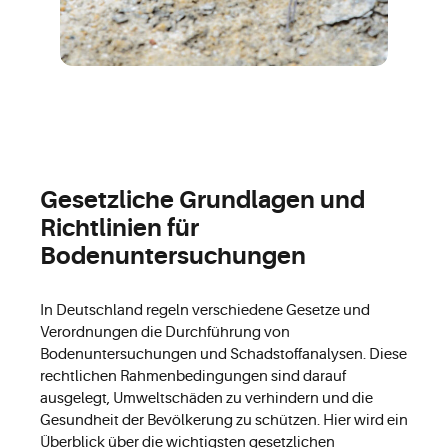
Gesetzliche Grundlagen und
Richtlinien für
Bodenuntersuchungen
In Deutschland regeln verschiedene Gesetze und
Verordnungen die Durchführung von
Bodenuntersuchungen und Schadstoffanalysen. Diese
rechtlichen Rahmenbedingungen sind darauf
ausgelegt, Umweltschäden zu verhindern und die
Gesundheit der Bevölkerung zu schützen. Hier wird ein
Überblick über die wichtigsten gesetzlichen