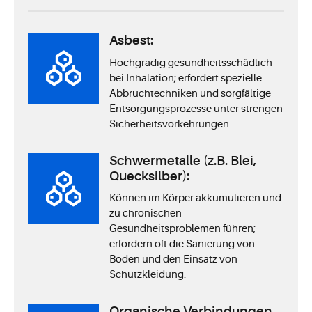
Asbest:
Hochgradig gesundheitsschädlich
bei Inhalation; erfordert spezielle
Abbruchtechniken und sorgfältige
Entsorgungsprozesse unter strengen
Sicherheitsvorkehrungen.
Schwermetalle (z.B. Blei,
Quecksilber):
Können im Körper akkumulieren und
zu chronischen
Gesundheitsproblemen führen;
erfordern oft die Sanierung von
Böden und den Einsatz von
Schutzkleidung.
Organische Verbindungen