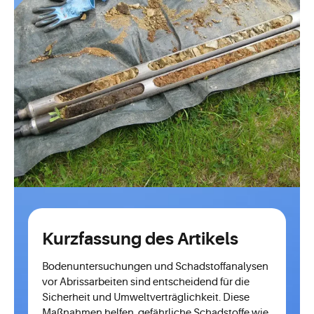
Kurzfassung des Artikels
Bodenuntersuchungen und Schadstoffanalysen
vor Abrissarbeiten sind entscheidend für die
Sicherheit und Umweltverträglichkeit. Diese
Maßnahmen helfen, gefährliche Schadstoffe wie