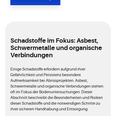
Schadstoffe im Fokus: Asbest,
Schwermetalle und organische
Verbindungen
Einige Schadstoffe erfordern aufgrund ihrer
Gefährlichkeit und Persistenz besondere
Aufmerksamkeit bei Abrissprojekten. Asbest,
Schwermetalle und organische Verbindungen stehen
oft im Fokus der Bodenuntersuchungen. Dieser
Abschnitt beschreibt die Besonderheiten und Risiken
dieser Schadstoffe und die notwendigen Schritte zu
ihrer sicheren Handhabung und Entsorgung.