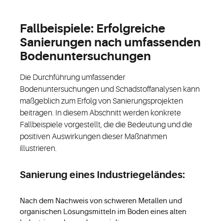
Fallbeispiele: Erfolgreiche
Sanierungen nach umfassenden
Bodenuntersuchungen
Die Durchführung umfassender
Bodenuntersuchungen und Schadstoffanalysen kann
maßgeblich zum Erfolg von Sanierungsprojekten
beitragen. In diesem Abschnitt werden konkrete
Fallbeispiele vorgestellt, die die Bedeutung und die
positiven Auswirkungen dieser Maßnahmen
illustrieren.
Sanierung eines Industriegeländes:
Nach dem Nachweis von schweren Metallen und
organischen Lösungsmitteln im Boden eines alten