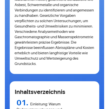
Asbest, Schwermetalle und organische
Verbindungen zu identifizieren und angemessen
zu handhaben. Gesetzliche Vorgaben
verpflichten zu solchen Untersuchungen, um
Gesundheits- und Umweltrisiken zu minimieren.
Verschiedene Analysemethoden wie
Gaschromatographie und Massenspektrometrie
gewährleisten präzise Ergebnisse. Die
Ergebnisse beeinflussen Abrisspläne und Kosten
erheblich und bieten langfristige Vorteile wie
Umweltschutz und Wertsteigerung des
Grundstücks.
Inhaltsverzeichnis
Einleitung: Warum