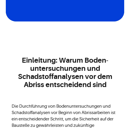
Einleitung: Warum Boden­
untersuchungen und
Schadstoff­analysen vor dem
Abriss entscheidend sind
Die Durchführung von Bodenuntersuchungen und
Schadstoffanalysen vor Beginn von Abrissarbeiten ist
ein entscheidender Schritt, um die Sicherheit auf der
Baustelle zu gewährleisten und zukünftige