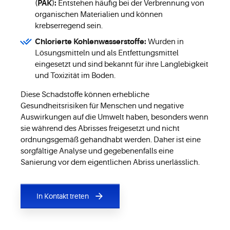
(PAK):
Entstehen häufig bei der Verbrennung von
organischen Materialien und können
krebserregend sein.
Chlorierte Kohlenwasserstoffe:
Wurden in
Lösungsmitteln und als Entfettungsmittel
eingesetzt und sind bekannt für ihre Langlebigkeit
und Toxizität im Boden.
Diese Schadstoffe können erhebliche
Gesundheitsrisiken für Menschen und negative
Auswirkungen auf die Umwelt haben, besonders wenn
sie während des Abrisses freigesetzt und nicht
ordnungsgemäß gehandhabt werden. Daher ist eine
sorgfältige Analyse und gegebenenfalls eine
Sanierung vor dem eigentlichen Abriss unerlässlich.
In Kontakt treten