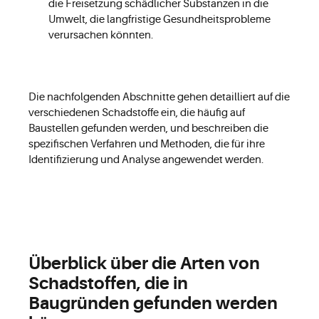
die Freisetzung schädlicher Substanzen in die
Umwelt, die langfristige Gesundheitsprobleme
verursachen könnten.
Die nachfolgenden Abschnitte gehen detailliert auf die
verschiedenen Schadstoffe ein, die häufig auf
Baustellen gefunden werden, und beschreiben die
spezifischen Verfahren und Methoden, die für ihre
Identifizierung und Analyse angewendet werden.
Überblick über die Arten von
Schadstoffen, die in
Baugründen gefunden werden