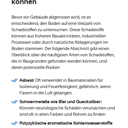
können
Bevor ein Gebäude abgerissen wird, ist es
entscheidend, den Boden auf eine Vielzahl von
Schadstoffen zu untersuchen. Diese Schadstoffe
können aus früheren Bauaktivitäten, industriellen
Prozessen oder durch natürliche Ablagerungen im
Boden stammen. Der folgende Abschnitt gibt einen
Überblick über die häufigsten Arten von Schadstoffen,
die in Baugründen gefunden werden können, und
deren potenzielle Risiken.
Asbest:
Oft verwendet in Baumaterialien für
Isolierung und Feuerfestigkeit; gefährlich, wenn
Fasern in die Luft gelangen.
Schwermetalle wie Blei und Quecksilber:
Können neurologische Schäden verursachen und
sind oft in alten Farben und Rohren zu finden.
Polyzyklische aromatische Kohlenwasserstoffe