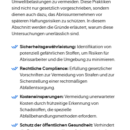
Umweltbelastungen zu vermeiden. Diese Praktiken
sind nicht nur gesetzlich vorgeschrieben, sondern
dienen auch dazu, das Abrissunternehmen vor
späteren Haftungsrisiken zu schützen. In diesem
Abschnitt werden die Gründe erläutert, warum diese
Untersuchungen unerlässlich sind.
Sicherheitsgewährleistung:
Identifikation von
potenziell gefährlichen Stoffen, um Risiken für
Abrissarbeiter und die Umgebung zu minimieren.
Rechtliche Compliance:
Erfüllung gesetzlicher
Vorschriften zur Vermeidung von Strafen und zur
Sicherstellung einer rechtmäßigen
Abfallentsorgung.
Kosteneinsparungen:
Vermeidung unerwarteter
Kosten durch frühzeitige Erkennung von
Schadstoffen, die spezielle
Abfallbehandlungsmethoden erfordern.
Schutz der öffentlichen Gesundheit:
Verhindert