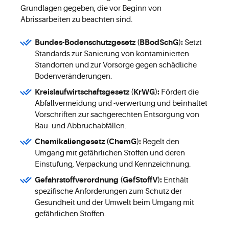
Grundlagen gegeben, die vor Beginn von
Abrissarbeiten zu beachten sind.
Bundes-Bodenschutzgesetz (BBodSchG):
Setzt
Standards zur Sanierung von kontaminierten
Standorten und zur Vorsorge gegen schädliche
Bodenveränderungen.
Kreislaufwirtschaftsgesetz (KrWG):
Fördert die
Abfallvermeidung und -verwertung und beinhaltet
Vorschriften zur sachgerechten Entsorgung von
Bau- und Abbruchabfällen.
Chemikaliengesetz (ChemG):
Regelt den
Umgang mit gefährlichen Stoffen und deren
Einstufung, Verpackung und Kennzeichnung.
Gefahrstoffverordnung (GefStoffV):
Enthält
spezifische Anforderungen zum Schutz der
Gesundheit und der Umwelt beim Umgang mit
gefährlichen Stoffen.