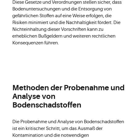
Diese Gesetze und Verordnungen stellen sicher, dass
Bodenuntersuchungen und die Entsorgung von
gefährlichen Stoffen auf eine Weise erfolgen, die
Risiken minimiert und die Nachhaltigkeit fördert. Die
Nichteinhaltung dieser Vorschriften kann zu
erheblichen Bußgeldern und weiteren rechtlichen
Konsequenzen führen.
Methoden der Probenahme und
Analyse von
Bodenschadstoffen
Die Probenahme und Analyse von Bodenschadstoffen
ist ein kritischer Schritt, um das Ausmaß der
Kontamination und die notwendigen