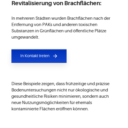
Revitalisierung von Brachflächen:
In mehreren Städten wurden Brachflächen nach der
Entfernung von PAKs und anderen toxischen
Substanzen in Grünflächen und öffentliche Plätze
umgewandelt.
In Kontakt treten
Diese Beispiele zeigen, dass frühzeitige und präzise
Bodenuntersuchungen nicht nur ökologische und
gesundheitliche Risiken minimieren, sondern auch
neue Nutzungsmöglichkeiten für ehemals
kontaminierte Flächen eröffnen können.