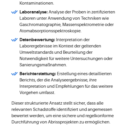
Kontaminationen.
Laboranalyse:
Analyse der Proben in zertifizierten
Laboren unter Anwendung von Techniken wie
Gaschromatographie, Massenspektrometrie oder
Atomabsorptionsspektroskopie.
Datenbewertung:
Interpretation der
Laborergebnisse im Kontext der geltenden
Umweltstandards und Beurteilung der
Notwendigkeit für weitere Untersuchungen oder
Sanierungsmaßnahmen.
Berichterstattung:
Erstellung eines detaillierten
Berichts, der die Analyseergebnisse, ihre
Interpretation und Empfehlungen für das weitere
Vorgehen umfasst.
Dieser strukturierte Ansatz stellt sicher, dass alle
relevanten Schadstoffe identifiziert und angemessen
bewertet werden, um eine sichere und regelkonforme
Durchführung von Abrissprojekten zu ermöglichen.