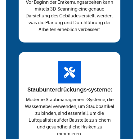
Vor Beginn der Entkernungsarbeiten kann
mittels 3D-Scanning eine genaue
Darstellung des Gebäudes erstellt werden,
was die Planung und Durchführung der
Arbeiten erheblich verbessert.
Staubunterdrückungs-systeme:
Moderne Staubmanagement-Systeme, die
Wassernebel verwenden, um Staubpartikel
zu binden, sind essentiell, um die
Luftqualität auf der Baustelle zu sichern
und gesundheitliche Risiken zu
minimieren.