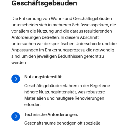
Geschäftsgebäuden
Die Entkernung von Wohn- und Geschäftsgebäuden
unterscheidet sich in mehreren Schlüsselaspekten, die
vor allem die Nutzung und die daraus resultierenden
Anforderungen betreffen. In diesem Abschnitt
untersuchen wir die spezifischen Unterschiede und die
Anpassungen im Entkernungsprozess, die notwendig
sind, um den jeweiligen Bedürfnissen gerecht zu
werden.
Nutzungsintensität:
Geschäftsgebäude erfahren in der Regel eine
höhere Nutzungsintensität, was robustere
Materialien und häufigere Renovierungen
erfordert.
Technische Anforderungen:
Geschäftsräume benötigen oft spezielle