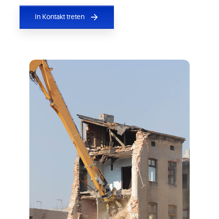
In Kontakt treten