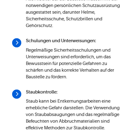
notwendigen persönlichen Schutzausrüstung
ausgestattet sein, darunter Helme,
Sicherheitsschuhe, Schutzbrillen und
Gehörschutz.
Schulungen und Unterweisungen:
Regelmäßige Sicherheitsschulungen und
Unterweisungen sind erforderlich, um das
Bewusstsein für potenzielle Gefahren zu
schärfen und das korrekte Verhalten auf der
Baustelle zu fördern.
Staubkontrolle:
Staub kann bei Entkernungsarbeiten eine
erhebliche Gefahr darstellen. Die Verwendung
von Staubabsaugungen und das regelmäßige
Befeuchten von Abbruchmaterialien sind
effektive Methoden zur Staubkontrolle.