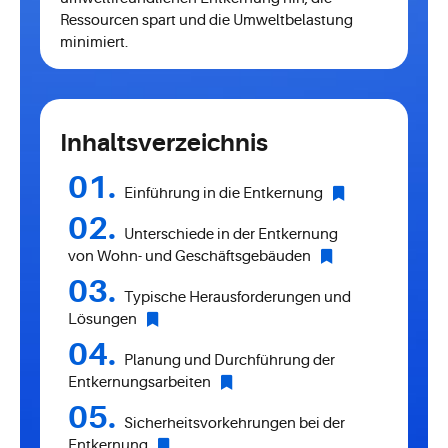
Ressourcen spart und die Umweltbelastung
minimiert.
Inhaltsverzeichnis
Einführung in die Entkernung
Unterschiede in der Entkernung
von Wohn- und Geschäftsgebäuden
Typische Herausforderungen und
Lösungen
Planung und Durchführung der
Entkernungsarbeiten
Sicherheitsvorkehrungen bei der
Entkernung