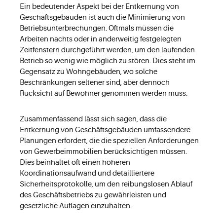
Ein bedeutender Aspekt bei der Entkernung von
Geschäftsgebäuden ist auch die Minimierung von
Betriebsunterbrechungen. Oftmals müssen die
Arbeiten nachts oder in anderweitig festgelegten
Zeitfenstern durchgeführt werden, um den laufenden
Betrieb so wenig wie möglich zu stören. Dies steht im
Gegensatz zu Wohngebäuden, wo solche
Beschränkungen seltener sind, aber dennoch
Rücksicht auf Bewohner genommen werden muss.
Zusammenfassend lässt sich sagen, dass die
Entkernung von Geschäftsgebäuden umfassendere
Planungen erfordert, die die speziellen Anforderungen
von Gewerbeimmobilien berücksichtigen müssen.
Dies beinhaltet oft einen höheren
Koordinationsaufwand und detailliertere
Sicherheitsprotokolle, um den reibungslosen Ablauf
des Geschäftsbetriebs zu gewährleisten und
gesetzliche Auflagen einzuhalten.