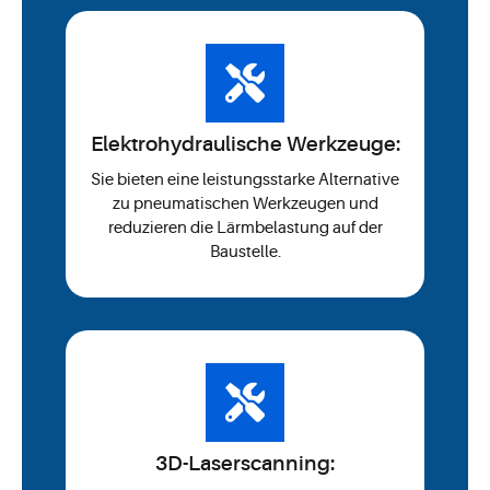
Elektrohydraulische Werkzeuge:
Sie bieten eine leistungsstarke Alternative
zu pneumatischen Werkzeugen und
reduzieren die Lärmbelastung auf der
Baustelle.
3D-Laserscanning: