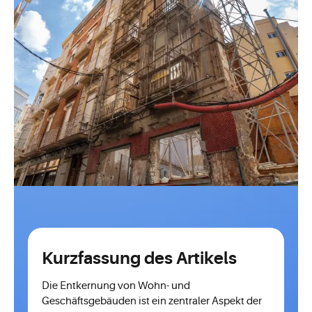
Kurzfassung des Artikels
Die Entkernung von Wohn- und
Geschäftsgebäuden ist ein zentraler Aspekt der