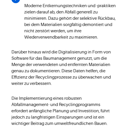
Moderne Entkernungstechniken und -praktiken
zielen darauf ab, den Abfall generell zu
minimieren. Dazu gehört der selektive Rückbau,
bei dem Materialien sorgfältig demontiert und
nicht zerstört werden, um ihre
Wiederverwendbarkeit zu maximieren.
Darüber hinaus wird die Digitalisierung in Form von
Software für das Baumanagement genutzt, um die
Menge der verwendeten und entfernten Materialien
genau zu dokumentieren. Diese Daten helfen, die
Effizienz der Recyclingprozesse zu überwachen und
weiter zu verbessern.
Die Implementierung eines robusten
Abfallmanagement- und Recyclingprogramms
erfordert anfängliche Planung und Investition, führt
jedoch zu langfristigen Einsparungen und ist ein
wichtiger Beitrag zum umweltfreundlichen Bauen.