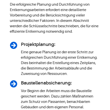
Die erfolgreiche Planung und Durchführung von
Entkernungsarbeiten erfordert eine detaillierte
Vorbereitung und die Berücksichtigung vieler
unterschiedlicher Faktoren. In diesem Abschnitt
werden die Schlüsselschritte beschrieben, die für eine
effiziente Entkernung notwendig sind.
Projektplanung:
Eine genaue Planung ist der erste Schritt zur
erfolgreichen Durchführung einer Entkernung.
Dies beinhaltet die Erstellung eines Zeitplans,
die Bestimmung der Arbeitsabläufe und die
Zuweisung von Ressourcen.
Baustellenabsicherung:
Vor Beginn der Arbeiten muss die Baustelle
gesichert werden. Dazu zählen Maßnahmen
zum Schutz von Passanten, benachbarten
Gebäuden und dem eigenen Personal.