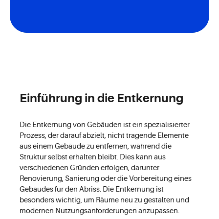
Einführung in die Entkernung
Die Entkernung von Gebäuden ist ein spezialisierter
Prozess, der darauf abzielt, nicht tragende Elemente
aus einem Gebäude zu entfernen, während die
Struktur selbst erhalten bleibt. Dies kann aus
verschiedenen Gründen erfolgen, darunter
Renovierung, Sanierung oder die Vorbereitung eines
Gebäudes für den Abriss. Die Entkernung ist
besonders wichtig, um Räume neu zu gestalten und
modernen Nutzungsanforderungen anzupassen.