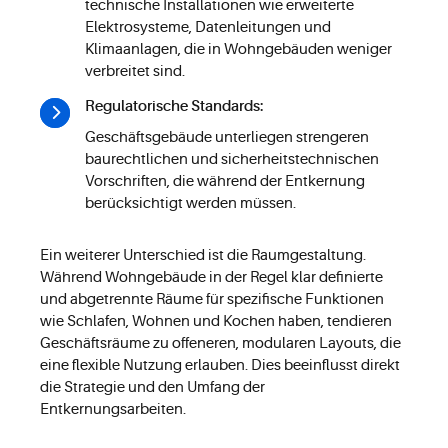
technische Installationen wie erweiterte
Elektrosysteme, Datenleitungen und
Klimaanlagen, die in Wohngebäuden weniger
verbreitet sind.
Regulatorische Standards:
Geschäftsgebäude unterliegen strengeren
baurechtlichen und sicherheitstechnischen
Vorschriften, die während der Entkernung
berücksichtigt werden müssen.
Ein weiterer Unterschied ist die Raumgestaltung.
Während Wohngebäude in der Regel klar definierte
und abgetrennte Räume für spezifische Funktionen
wie Schlafen, Wohnen und Kochen haben, tendieren
Geschäftsräume zu offeneren, modularen Layouts, die
eine flexible Nutzung erlauben. Dies beeinflusst direkt
die Strategie und den Umfang der
Entkernungsarbeiten.