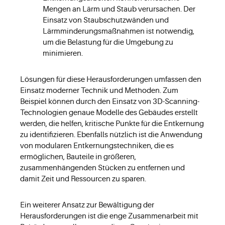
Mengen an Lärm und Staub verursachen. Der
Einsatz von Staubschutzwänden und
Lärmminderungsmaßnahmen ist notwendig,
um die Belastung für die Umgebung zu
minimieren.
Lösungen für diese Herausforderungen umfassen den
Einsatz moderner Technik und Methoden. Zum
Beispiel können durch den Einsatz von 3D-Scanning-
Technologien genaue Modelle des Gebäudes erstellt
werden, die helfen, kritische Punkte für die Entkernung
zu identifizieren. Ebenfalls nützlich ist die Anwendung
von modularen Entkernungstechniken, die es
ermöglichen, Bauteile in größeren,
zusammenhängenden Stücken zu entfernen und
damit Zeit und Ressourcen zu sparen.
Ein weiterer Ansatz zur Bewältigung der
Herausforderungen ist die enge Zusammenarbeit mit