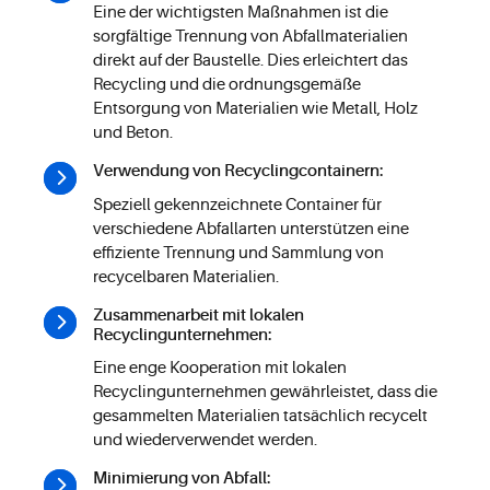
Eine der wichtigsten Maßnahmen ist die
sorgfältige Trennung von Abfallmaterialien
direkt auf der Baustelle. Dies erleichtert das
Recycling und die ordnungsgemäße
Entsorgung von Materialien wie Metall, Holz
und Beton.
Verwendung von Recyclingcontainern:
Speziell gekennzeichnete Container für
verschiedene Abfallarten unterstützen eine
effiziente Trennung und Sammlung von
recycelbaren Materialien.
Zusammenarbeit mit lokalen
Recyclingunternehmen:
Eine enge Kooperation mit lokalen
Recyclingunternehmen gewährleistet, dass die
gesammelten Materialien tatsächlich recycelt
und wiederverwendet werden.
Minimierung von Abfall: