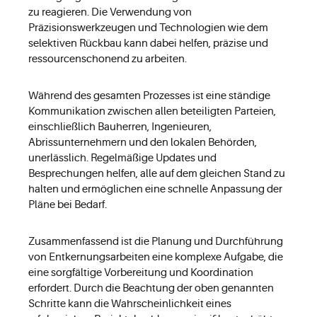
zu reagieren. Die Verwendung von
Präzisionswerkzeugen und Technologien wie dem
selektiven Rückbau kann dabei helfen, präzise und
ressourcenschonend zu arbeiten.
Während des gesamten Prozesses ist eine ständige
Kommunikation zwischen allen beteiligten Parteien,
einschließlich Bauherren, Ingenieuren,
Abrissunternehmern und den lokalen Behörden,
unerlässlich. Regelmäßige Updates und
Besprechungen helfen, alle auf dem gleichen Stand zu
halten und ermöglichen eine schnelle Anpassung der
Pläne bei Bedarf.
Zusammenfassend ist die Planung und Durchführung
von Entkernungsarbeiten eine komplexe Aufgabe, die
eine sorgfältige Vorbereitung und Koordination
erfordert. Durch die Beachtung der oben genannten
Schritte kann die Wahrscheinlichkeit eines