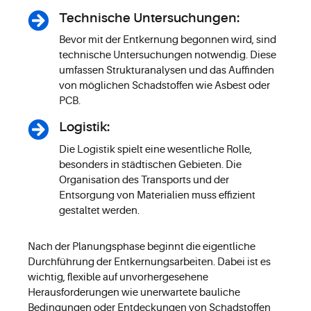
Technische Untersuchungen:
Bevor mit der Entkernung begonnen wird, sind
technische Untersuchungen notwendig. Diese
umfassen Strukturanalysen und das Auffinden
von möglichen Schadstoffen wie Asbest oder
PCB.
Logistik:
Die Logistik spielt eine wesentliche Rolle,
besonders in städtischen Gebieten. Die
Organisation des Transports und der
Entsorgung von Materialien muss effizient
gestaltet werden.
Nach der Planungsphase beginnt die eigentliche
Durchführung der Entkernungsarbeiten. Dabei ist es
wichtig, flexible auf unvorhergesehene
Herausforderungen wie unerwartete bauliche
Bedingungen oder Entdeckungen von Schadstoffen