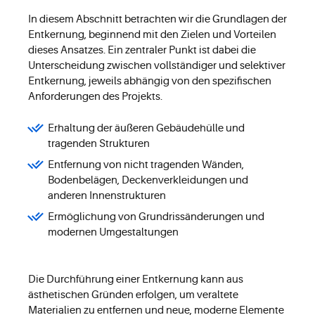
In diesem Abschnitt betrachten wir die Grundlagen der
Entkernung, beginnend mit den Zielen und Vorteilen
dieses Ansatzes. Ein zentraler Punkt ist dabei die
Unterscheidung zwischen vollständiger und selektiver
Entkernung, jeweils abhängig von den spezifischen
Anforderungen des Projekts.
Erhaltung der äußeren Gebäudehülle und
tragenden Strukturen
Entfernung von nicht tragenden Wänden,
Bodenbelägen, Deckenverkleidungen und
anderen Innenstrukturen
Ermöglichung von Grundrissänderungen und
modernen Umgestaltungen
Die Durchführung einer Entkernung kann aus
ästhetischen Gründen erfolgen, um veraltete
Materialien zu entfernen und neue, moderne Elemente