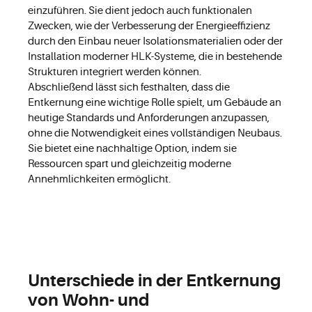
einzuführen. Sie dient jedoch auch funktionalen
Zwecken, wie der Verbesserung der Energieeffizienz
durch den Einbau neuer Isolationsmaterialien oder der
Installation moderner HLK-Systeme, die in bestehende
Strukturen integriert werden können.
Abschließend lässt sich festhalten, dass die
Entkernung eine wichtige Rolle spielt, um Gebäude an
heutige Standards und Anforderungen anzupassen,
ohne die Notwendigkeit eines vollständigen Neubaus.
Sie bietet eine nachhaltige Option, indem sie
Ressourcen spart und gleichzeitig moderne
Annehmlichkeiten ermöglicht.
Unterschiede in der Entkernung
von Wohn- und