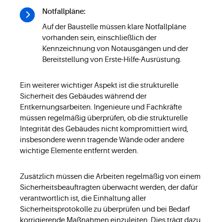
Notfallpläne:
Auf der Baustelle müssen klare Notfallpläne
vorhanden sein, einschließlich der
Kennzeichnung von Notausgängen und der
Bereitstellung von Erste-Hilfe-Ausrüstung.
Ein weiterer wichtiger Aspekt ist die strukturelle
Sicherheit des Gebäudes während der
Entkernungsarbeiten. Ingenieure und Fachkräfte
müssen regelmäßig überprüfen, ob die strukturelle
Integrität des Gebäudes nicht kompromittiert wird,
insbesondere wenn tragende Wände oder andere
wichtige Elemente entfernt werden.
Zusätzlich müssen die Arbeiten regelmäßig von einem
Sicherheitsbeauftragten überwacht werden, der dafür
verantwortlich ist, die Einhaltung aller
Sicherheitsprotokolle zu überprüfen und bei Bedarf
korrigierende Maßnahmen einzuleiten. Dies trägt dazu