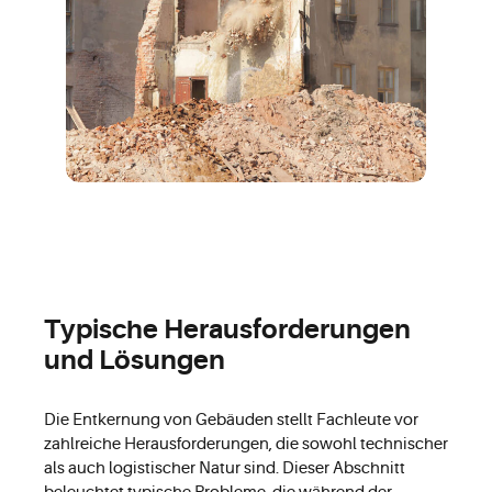
Typische Herausforderungen
und Lösungen
Die Entkernung von Gebäuden stellt Fachleute vor
zahlreiche Herausforderungen, die sowohl technischer
als auch logistischer Natur sind. Dieser Abschnitt