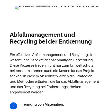
Abfallmanagement und
Recycling bei der Entkernung
Ein effektives Abfallmanagement und Recycling sind
wesentliche Aspekte der nachhaltigen Entkernung.
Diese Prozesse tragen nicht nur zum Umweltschutz
bei, sondern können auch die Kosten für das Projekt
senken. In diesem Abschnitt werden die Strategien
und Methoden erläutert, die für das Abfallmanagement
und das Recycling bei Entkernungsarbeiten
angewendet werden.
Trennung von Materialien: