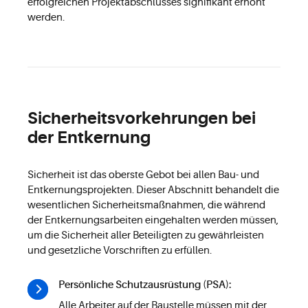
erfolgreichen Projektabschlusses signifikant erhöht
werden.
Sicherheits­vorkehrungen bei
der Entkernung
Sicherheit ist das oberste Gebot bei allen Bau- und
Entkernungsprojekten. Dieser Abschnitt behandelt die
wesentlichen Sicherheitsmaßnahmen, die während
der Entkernungsarbeiten eingehalten werden müssen,
um die Sicherheit aller Beteiligten zu gewährleisten
und gesetzliche Vorschriften zu erfüllen.
Persönliche Schutzausrüstung (PSA):
Alle Arbeiter auf der Baustelle müssen mit der