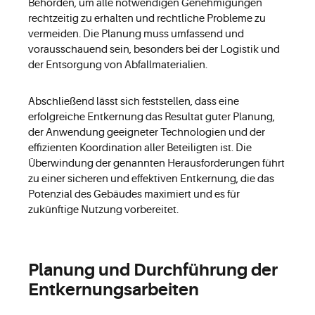
Behörden, um alle notwendigen Genehmigungen
rechtzeitig zu erhalten und rechtliche Probleme zu
vermeiden. Die Planung muss umfassend und
vorausschauend sein, besonders bei der Logistik und
der Entsorgung von Abfallmaterialien.
Abschließend lässt sich feststellen, dass eine
erfolgreiche Entkernung das Resultat guter Planung,
der Anwendung geeigneter Technologien und der
effizienten Koordination aller Beteiligten ist. Die
Überwindung der genannten Herausforderungen führt
zu einer sicheren und effektiven Entkernung, die das
Potenzial des Gebäudes maximiert und es für
zukünftige Nutzung vorbereitet.
Planung und Durchführung der
Entkernungsarbeiten