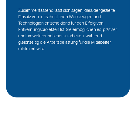
Zusammenfassend lässt sich sagen, dass der gezielte
Einsatz von fortschrittlichen Werkzeugen und
Technologien entscheidend für den Erfolg von
Entkernungsprojekten ist. Sie ermöglichen es, präziser
und umweltfreundlicher zu arbeiten, während
gleichzeitig die Arbeitsbelastung für die Mitarbeiter
minimiert wird.