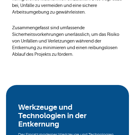
bei, Unfälle zu vermeiden und eine sichere
Arbeitsumgebung zu gewährleisten.
Zusammengefasst sind umfassende
Sicherheitsvorkehrungen unerlässlich, um das Risiko
von Unfällen und Verletzungen während der
Entkernung zu minimieren und einen reibungslosen
Ablauf des Projekts zu fördern.
Werkzeuge und
Technologien in der
Entkernung
Der Einsatz moderner Werkzeuge und Technologien