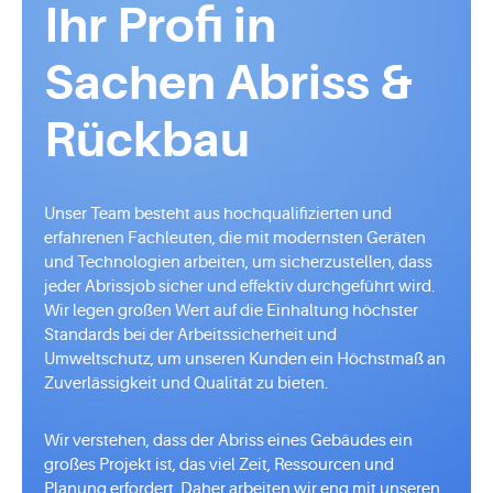
Ihr Profi in
Sachen Abriss &
Rückbau
Unser Team besteht aus hochqualifizierten und
erfahrenen Fachleuten, die mit modernsten Geräten
und Technologien arbeiten, um sicherzustellen, dass
jeder Abrissjob sicher und effektiv durchgeführt wird.
Wir legen großen Wert auf die Einhaltung höchster
Standards bei der Arbeitssicherheit und
Umweltschutz, um unseren Kunden ein Höchstmaß an
Zuverlässigkeit und Qualität zu bieten.
Wir verstehen, dass der Abriss eines Gebäudes ein
großes Projekt ist, das viel Zeit, Ressourcen und
Planung erfordert. Daher arbeiten wir eng mit unseren