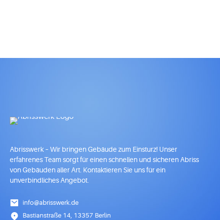
Abrisswerk – Wir bringen Gebäude zum Einsturz! Unser
erfahrenes Team sorgt für einen schnellen und sicheren Abriss
von Gebäuden aller Art. Kontaktieren Sie uns für ein
unverbindliches Angebot.
info@abrisswerk.de
Bastianstraße 14, 13357 Berlin