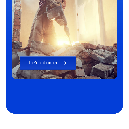
In Kontakt treten