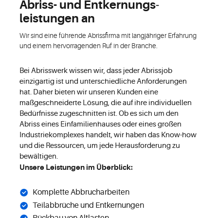
Abriss- und Entkernungs­
leistungen an
Wir sind eine führende Abrissfirma mit langjähriger Erfahrung
und einem hervorragenden Ruf in der Branche.
Bei Abrisswerk wissen wir, dass jeder Abrissjob
einzigartig ist und unterschiedliche Anforderungen
hat. Daher bieten wir unseren Kunden eine
maßgeschneiderte Lösung, die auf ihre individuellen
Bedürfnisse zugeschnitten ist. Ob es sich um den
Abriss eines Einfamilienhauses oder eines großen
Industriekomplexes handelt, wir haben das Know-how
und die Ressourcen, um jede Herausforderung zu
bewältigen.
Unsere Leistungen im Überblick:
Komplette Abbrucharbeiten
Teilabbrüche und Entkernungen