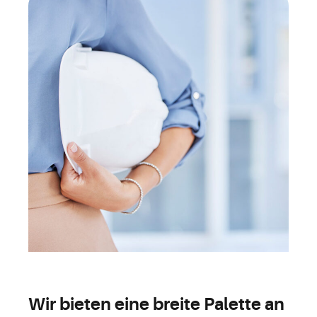
Wir bieten eine breite Palette an