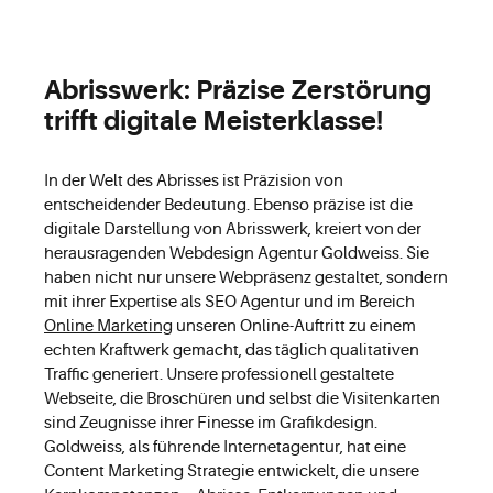
Abrisswerk: Präzise Zerstörung
trifft digitale Meisterklasse!
In der Welt des Abrisses ist Präzision von
entscheidender Bedeutung. Ebenso präzise ist die
digitale Darstellung von Abrisswerk, kreiert von der
herausragenden Webdesign Agentur Goldweiss. Sie
haben nicht nur unsere Webpräsenz gestaltet, sondern
mit ihrer Expertise als SEO Agentur und im Bereich
Online Marketing
unseren Online-Auftritt zu einem
echten Kraftwerk gemacht, das täglich qualitativen
Traffic generiert. Unsere professionell gestaltete
Webseite, die Broschüren und selbst die Visitenkarten
sind Zeugnisse ihrer Finesse im Grafikdesign.
Goldweiss, als führende Internetagentur, hat eine
Content Marketing Strategie entwickelt, die unsere