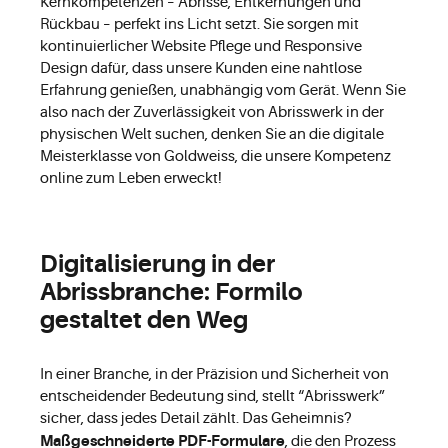
Kernkompetenzen – Abrisse, Entkernungen und
Rückbau – perfekt ins Licht setzt. Sie sorgen mit
kontinuierlicher Website Pflege und Responsive
Design dafür, dass unsere Kunden eine nahtlose
Erfahrung genießen, unabhängig vom Gerät. Wenn Sie
also nach der Zuverlässigkeit von Abrisswerk in der
physischen Welt suchen, denken Sie an die digitale
Meisterklasse von Goldweiss, die unsere Kompetenz
online zum Leben erweckt!
Digitalisierung in der
Abrissbranche: Formilo
gestaltet den Weg
In einer Branche, in der Präzision und Sicherheit von
entscheidender Bedeutung sind, stellt “Abrisswerk”
sicher, dass jedes Detail zählt. Das Geheimnis?
Maßgeschneiderte PDF-Formulare
, die den Prozess