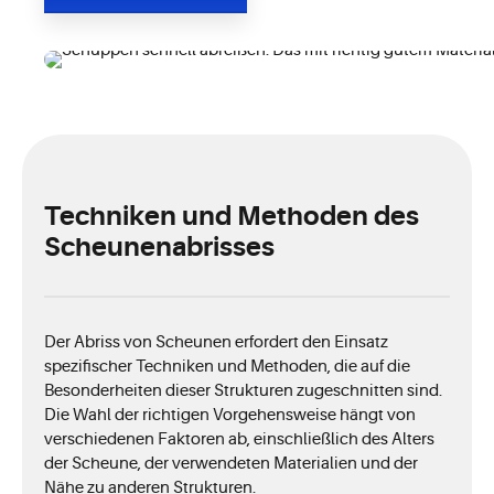
Techniken und Methoden des
Scheunenabrisses
Der Abriss von Scheunen erfordert den Einsatz
spezifischer Techniken und Methoden, die auf die
Besonderheiten dieser Strukturen zugeschnitten sind.
Die Wahl der richtigen Vorgehensweise hängt von
verschiedenen Faktoren ab, einschließlich des Alters
der Scheune, der verwendeten Materialien und der
Nähe zu anderen Strukturen.