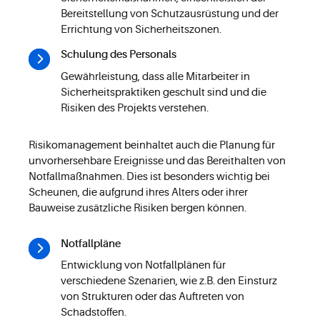
Bereitstellung von Schutzausrüstung und der
Errichtung von Sicherheitszonen.
Schulung des Personals
Gewährleistung, dass alle Mitarbeiter in
Sicherheitspraktiken geschult sind und die
Risiken des Projekts verstehen.
Risikomanagement beinhaltet auch die Planung für
unvorhersehbare Ereignisse und das Bereithalten von
Notfallmaßnahmen. Dies ist besonders wichtig bei
Scheunen, die aufgrund ihres Alters oder ihrer
Bauweise zusätzliche Risiken bergen können.
Notfallpläne
Entwicklung von Notfallplänen für
verschiedene Szenarien, wie z.B. den Einsturz
von Strukturen oder das Auftreten von
Schadstoffen.