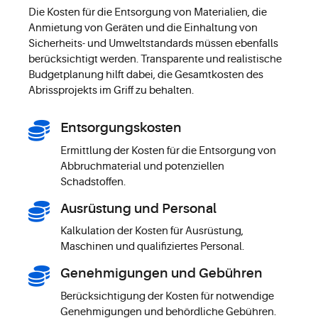
Die Kosten für die Entsorgung von Materialien, die
Anmietung von Geräten und die Einhaltung von
Sicherheits- und Umweltstandards müssen ebenfalls
berücksichtigt werden. Transparente und realistische
Budgetplanung hilft dabei, die Gesamtkosten des
Abrissprojekts im Griff zu behalten.
Entsorgungskosten
Ermittlung der Kosten für die Entsorgung von
Abbruchmaterial und potenziellen
Schadstoffen.
Ausrüstung und Personal
Kalkulation der Kosten für Ausrüstung,
Maschinen und qualifiziertes Personal.
Genehmigungen und Gebühren
Berücksichtigung der Kosten für notwendige
Genehmigungen und behördliche Gebühren.