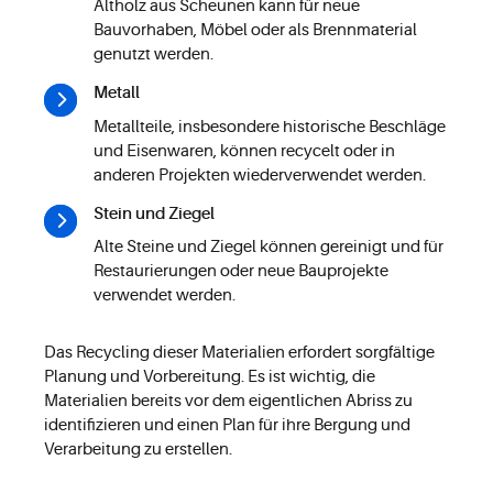
Altholz aus Scheunen kann für neue
Bauvorhaben, Möbel oder als Brennmaterial
genutzt werden.
Metall
Metallteile, insbesondere historische Beschläge
und Eisenwaren, können recycelt oder in
anderen Projekten wiederverwendet werden.
Stein und Ziegel
Alte Steine und Ziegel können gereinigt und für
Restaurierungen oder neue Bauprojekte
verwendet werden.
Das Recycling dieser Materialien erfordert sorgfältige
Planung und Vorbereitung. Es ist wichtig, die
Materialien bereits vor dem eigentlichen Abriss zu
identifizieren und einen Plan für ihre Bergung und
Verarbeitung zu erstellen.