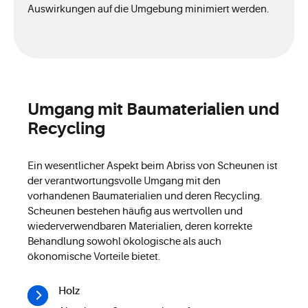
Auswirkungen auf die Umgebung minimiert werden.
Umgang mit Baumaterialien und
Recycling
Ein wesentlicher Aspekt beim Abriss von Scheunen ist
der verantwortungsvolle Umgang mit den
vorhandenen Baumaterialien und deren Recycling.
Scheunen bestehen häufig aus wertvollen und
wiederverwendbaren Materialien, deren korrekte
Behandlung sowohl ökologische als auch
ökonomische Vorteile bietet.
Holz