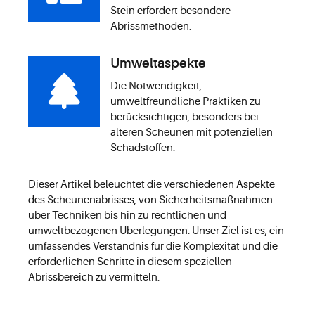
Stein erfordert besondere
Abrissmethoden.
Umweltaspekte
Die Notwendigkeit,
umweltfreundliche Praktiken zu
berücksichtigen, besonders bei
älteren Scheunen mit potenziellen
Schadstoffen.
Dieser Artikel beleuchtet die verschiedenen Aspekte
des Scheunenabrisses, von Sicherheitsmaßnahmen
über Techniken bis hin zu rechtlichen und
umweltbezogenen Überlegungen. Unser Ziel ist es, ein
umfassendes Verständnis für die Komplexität und die
erforderlichen Schritte in diesem speziellen
Abrissbereich zu vermitteln.