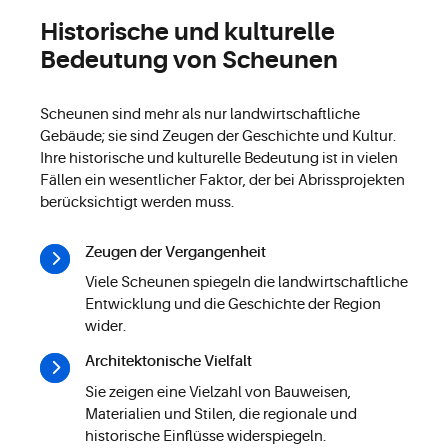
Historische und kulturelle
Bedeutung von Scheunen
Scheunen sind mehr als nur landwirtschaftliche
Gebäude; sie sind Zeugen der Geschichte und Kultur.
Ihre historische und kulturelle Bedeutung ist in vielen
Fällen ein wesentlicher Faktor, der bei Abrissprojekten
berücksichtigt werden muss.
Zeugen der Vergangenheit
Viele Scheunen spiegeln die landwirtschaftliche
Entwicklung und die Geschichte der Region
wider.
Architektonische Vielfalt
Sie zeigen eine Vielzahl von Bauweisen,
Materialien und Stilen, die regionale und
historische Einflüsse widerspiegeln.