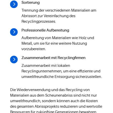
Sortierung
Trennung der verschiedenen Materialien am
Abrissort zur Vereinfachung des
Recyclingprozesses.
Professionelle Aufbereitung
Aufbereitung von Materialien wie Holz und
Metall, um sie für eine weitere Nutzung
vorzubereiten.
Zusammenarbeit mit Recyclingfirmen
Zusammenarbeit mit lokalen
Recyclingunternehmen, um eine effiziente und
umweltfreundliche Entsorgung sicherzustellen.
Die Wiederverwendung und das Recycling von
Materialien aus dem Scheunenabriss sind nicht nur
umweltfreundlich, sondern können auch die Kosten
des gesamten Abrissprojekts reduzieren und wertvolle
Ressourcen für zukünftige Generationen bewahren.