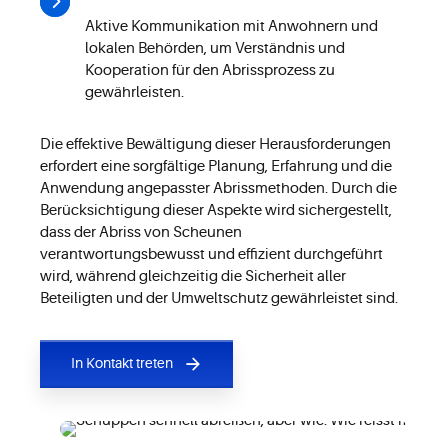
Aktive Kommunikation mit Anwohnern und
lokalen Behörden, um Verständnis und
Kooperation für den Abrissprozess zu
gewährleisten.
Die effektive Bewältigung dieser Herausforderungen
erfordert eine sorgfältige Planung, Erfahrung und die
Anwendung angepasster Abrissmethoden. Durch die
Berücksichtigung dieser Aspekte wird sichergestellt,
dass der Abriss von Scheunen
verantwortungsbewusst und effizient durchgeführt
wird, während gleichzeitig die Sicherheit aller
Beteiligten und der Umweltschutz gewährleistet sind.
In Kontakt treten