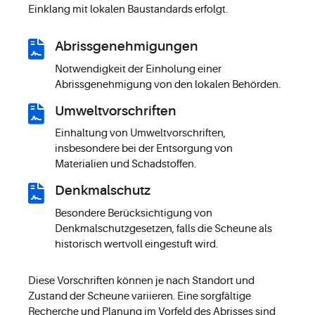
Einklang mit lokalen Baustandards erfolgt.
Abrissgenehmigungen
Notwendigkeit der Einholung einer
Abrissgenehmigung von den lokalen Behörden.
Umweltvorschriften
Einhaltung von Umweltvorschriften,
insbesondere bei der Entsorgung von
Materialien und Schadstoffen.
Denkmalschutz
Besondere Berücksichtigung von
Denkmalschutzgesetzen, falls die Scheune als
historisch wertvoll eingestuft wird.
Diese Vorschriften können je nach Standort und
Zustand der Scheune variieren. Eine sorgfältige
Recherche und Planung im Vorfeld des Abrisses sind