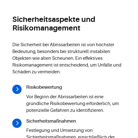
Sicherheitsaspekte und
Risikomanagement
Die Sicherheit bei Abrissarbeiten ist von höchster
Bedeutung, besonders bei strukturell instabilen
Objekten wie alten Scheunen. Ein effektives
Risikomanagement ist entscheidend, um Unfälle und
Schäden zu vermeiden.
Risikobewertung
Vor Beginn der Abrissarbeiten ist eine
gründliche Risikobewertung erforderlich, um
potenzielle Gefahren zu identifizieren.
Sicherheitsmaßnahmen
Festlegung und Umsetzung von
Sicherheitsmaßnahmen, einschließlich der