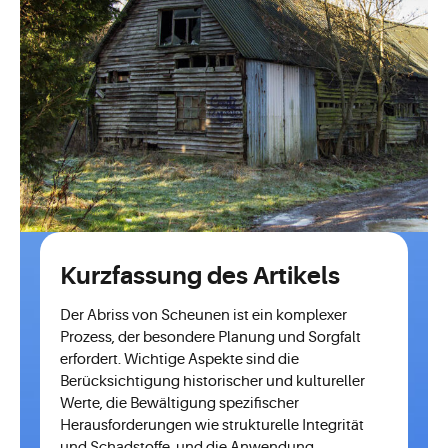
Kurzfassung des Artikels
Der Abriss von Scheunen ist ein komplexer
Prozess, der besondere Planung und Sorgfalt
erfordert. Wichtige Aspekte sind die
Berücksichtigung historischer und kultureller
Werte, die Bewältigung spezifischer
Herausforderungen wie strukturelle Integrität
und Schadstoffe, und die Anwendung