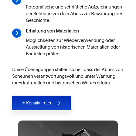
Fotografische und schriftliche Aufzeichnungen
der Scheune vor dem Abriss zur Bewahrung der
Geschichte.
Erhaltung von Materialien
Möglichkeiten zur Wiederverwendung oder
Ausstellung von historischen Materialien oder
Bauteilen prüfen.
Diese Überlegungen stellen sicher, dass der Abriss von
Scheunen verantwortungsvoll und unter Wahrung
ihres kulturellen und historischen Wertes erfolgt.
In Kontakt treten