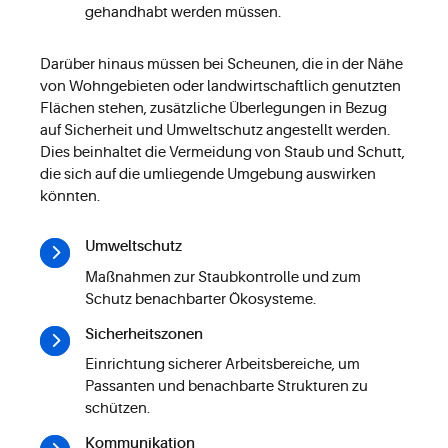
gehandhabt werden müssen.
Darüber hinaus müssen bei Scheunen, die in der Nähe
von Wohngebieten oder landwirtschaftlich genutzten
Flächen stehen, zusätzliche Überlegungen in Bezug
auf Sicherheit und Umweltschutz angestellt werden.
Dies beinhaltet die Vermeidung von Staub und Schutt,
die sich auf die umliegende Umgebung auswirken
könnten.
Umweltschutz
Maßnahmen zur Staubkontrolle und zum
Schutz benachbarter Ökosysteme.
Sicherheitszonen
Einrichtung sicherer Arbeitsbereiche, um
Passanten und benachbarte Strukturen zu
schützen.
Kommunikation