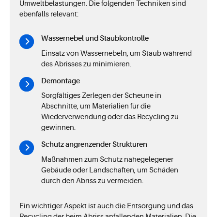
Umweltbelastungen. Die folgenden Techniken sind
ebenfalls relevant:
Wassernebel und Staubkontrolle
Einsatz von Wassernebeln, um Staub während
des Abrisses zu minimieren.
Demontage
Sorgfältiges Zerlegen der Scheune in
Abschnitte, um Materialien für die
Wiederverwendung oder das Recycling zu
gewinnen.
Schutz angrenzender Strukturen
Maßnahmen zum Schutz nahegelegener
Gebäude oder Landschaften, um Schäden
durch den Abriss zu vermeiden.
Ein wichtiger Aspekt ist auch die Entsorgung und das
Recycling der beim Abriss anfallenden Materialien. Die