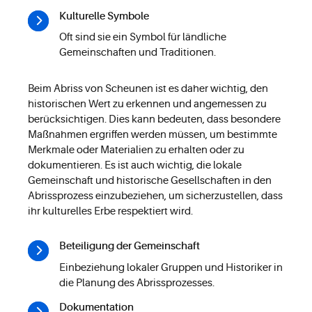
Kulturelle Symbole
Oft sind sie ein Symbol für ländliche
Gemeinschaften und Traditionen.
Beim Abriss von Scheunen ist es daher wichtig, den
historischen Wert zu erkennen und angemessen zu
berücksichtigen. Dies kann bedeuten, dass besondere
Maßnahmen ergriffen werden müssen, um bestimmte
Merkmale oder Materialien zu erhalten oder zu
dokumentieren. Es ist auch wichtig, die lokale
Gemeinschaft und historische Gesellschaften in den
Abrissprozess einzubeziehen, um sicherzustellen, dass
ihr kulturelles Erbe respektiert wird.
Beteiligung der Gemeinschaft
Einbeziehung lokaler Gruppen und Historiker in
die Planung des Abrissprozesses.
Dokumentation