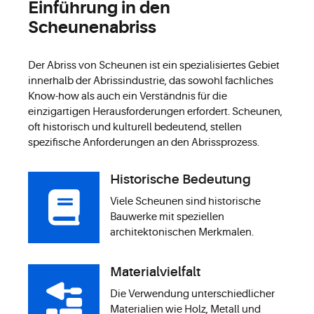
Einführung in den
Scheunenabriss
Der Abriss von Scheunen ist ein spezialisiertes Gebiet
innerhalb der Abrissindustrie, das sowohl fachliches
Know-how als auch ein Verständnis für die
einzigartigen Herausforderungen erfordert. Scheunen,
oft historisch und kulturell bedeutend, stellen
spezifische Anforderungen an den Abrissprozess.
Historische Bedeutung
Viele Scheunen sind historische
Bauwerke mit speziellen
architektonischen Merkmalen.
Materialvielfalt
Die Verwendung unterschiedlicher
Materialien wie Holz, Metall und