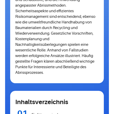
angepasster Abrissmethoden.
Sicherheitsaspekte und effizientes
Risikomanagement sind entscheidend, ebenso
wie die umweltfreundliche Handhabung von
Baumaterialien durch Recycling und
Wiederverwendung. Gesetzliche Vorschriften,
Kostenplanung und
Nachhaltigkeitsüberlegungen spielen eine
wesentliche Rolle. Anhand von Fallstudien
werden erfolgreiche Ansätze illustriert. Häufig
gestellte Fragen klären abschließend wichtige
Punkte für Interessierte und Beteiligte des
Abrissprozesses.
Inhaltsverzeichnis