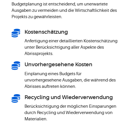
Budgetplanung ist entscheidend, um unerwartete
Ausgaben zu vermeiden und die Wirtschaftlichkeit des
Projekts zu gewährleisten.
Kostenschätzung
Anfertigung einer detaillierten Kostenschätzung
unter Berücksichtigung aller Aspekte des
Abrissprojekts.
Unvorhergesehene Kosten
Einplanung eines Budgets für
unvorhergesehene Ausgaben, die während des
Abrisses auftreten können.
Recycling und Wiederverwendung
Berücksichtigung der möglichen Einsparungen
durch Recycling und Wiederverwendung von
Materialien.