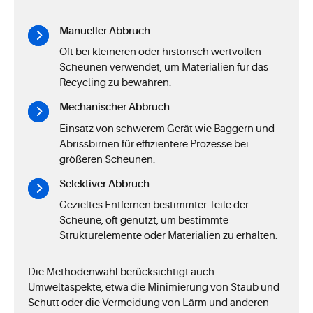
Manueller Abbruch
Oft bei kleineren oder historisch wertvollen
Scheunen verwendet, um Materialien für das
Recycling zu bewahren.
Mechanischer Abbruch
Einsatz von schwerem Gerät wie Baggern und
Abrissbirnen für effizientere Prozesse bei
größeren Scheunen.
Selektiver Abbruch
Gezieltes Entfernen bestimmter Teile der
Scheune, oft genutzt, um bestimmte
Strukturelemente oder Materialien zu erhalten.
Die Methodenwahl berücksichtigt auch
Umweltaspekte, etwa die Minimierung von Staub und
Schutt oder die Vermeidung von Lärm und anderen