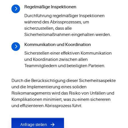
Regelmäßige Inspektionen
Durchführung regelmäßiger Inspektionen
während des Abrissprozesses, um
sicherzustellen, dass alle
Sicherheitsmaßnahmen eingehalten werden.
Kommunikation und Koordination
Sicherstellen einer effektiven Kommunikation
und Koordination zwischen allen
Teammitgliedern und beteiligten Parteien.
Durch die Berücksichtigung dieser Sicherheitsaspekte
und die Implementierung eines soliden
Risikomanagements wird das Risiko von Unfällen und
Komplikationen minimiert, was zu einem sichereren
und effizienteren Abrissprozess führt.
Anfrage stellen