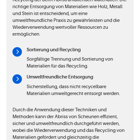
richtige Entsorgung von Materialien wie Holz, Metall
und Stein ist entscheidend, um eine
umweltfreundliche Praxis zu gewährleisten und die
Wiederverwendung wertvoller Ressourcen zu
ermöglichen.
Sortierung und Recycling
Sorgfältige Trennung und Sortierung von
Materialien für das Recycling.
Umweltfreundliche Entsorgung
Sicherstellung, dass nicht recycelbare
Materialien umweltgerecht entsorgt werden.
Durch die Anwendung dieser Techniken und
Methoden kann der Abriss von Scheunen effizient,
sicher und umweltfreundlich durchgeführt werden,
wobei die Wiederverwendung und das Recycling von
Materialien gefördert und gleichzeitig die