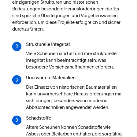
einzigartigen Strukturen und historischen
Bedeutungen besondere Herausforderungen dar. Es
sind spezielle Überlegungen und Vorgehensweisen
erforderlich, um diese Projekte erfolgreich und sicher
durchzuführen.
Strukturelle Integrität
Viele Scheunen sind alt und ihre strukturelle
Integrität kann beeinträchtigt sein, was
besondere Vorsichtsmaßnahmen erfordert.
Unerwartete Materialien
Der Einsatz von historischen Baumaterialien
kann unvorhersehbare Herausforderungen mit
sich bringen, besonders wenn moderne
Abbruchtechniken angewendet werden.
Schadstoffe
Ältere Scheunen können Schadstoffe wie
Asbest oder Bleifarben enthalten, die sorgfältig