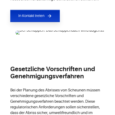
In Kontakt treten
Gesetzliche Vorschriften und
Genehmigungsverfahren
Bei der Planung des Abrisses von Scheunen müssen
verschiedene gesetzliche Vorschriften und
Genehmigungsverfahren beachtet werden. Diese
regulatorischen Anforderungen sollen sicherstellen,
dass der Abriss sicher, umweltfreundlich und im