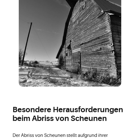
Besondere Herausforderungen
beim Abriss von Scheunen
Der Abriss von Scheunen stellt aufgrund ihrer