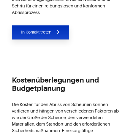
Schritt für einen reibungslosen und konformen
Abrissprozess.
In Kontakt treten
Kostenüberlegungen und
Budgetplanung
Die Kosten für den Abriss von Scheunen können
variieren und hängen von verschiedenen Faktoren ab,
wie der Größe der Scheune, den verwendeten
Materialien, dem Standort und den erforderlichen
Sicherheitsmaßnahmen. Eine sorgfältige